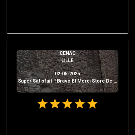
CENAC
LILLE
02-05-2025
Super Satisfait !! Bravo Et Merci Store De ...