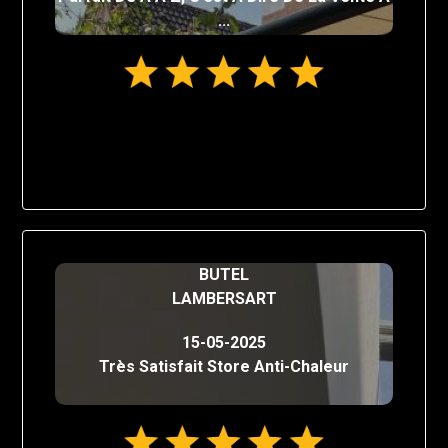
...
BUTEL
LAMBERSART
15-05-2025
Très Satisfait Store Anti-Chaleur