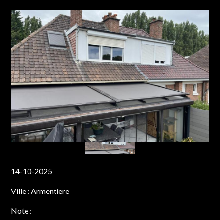
14-10-2025
Ville :
Armentiere
Note :