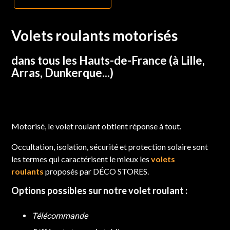
Volets roulants motorisés
dans tous les Hauts-de-France (à Lille,
Arras, Dunkerque...)
Motorisé, le volet roulant obtient réponse à tout.
Occultation, isolation, sécurité et protection solaire sont
les termes qui caractérisent le mieux les
volets
roulants
proposés par DÉCO STORES.
Options possibles sur notre volet roulant :
Télécommande