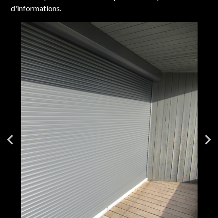
d'informations.