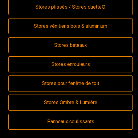
Stores plissés / Stores duette®
Stores vénitiens bois & aluminium
Stores bateaux
Stores enrouleurs
Stores pour fenêtre de toit
Stores Ombre & Lumière
Panneaux coulissants