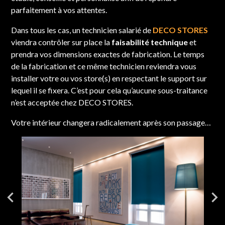
parfaitement à vos attentes.
Dans tous les cas, un technicien salarié de
DECO STORES
viendra contrôler sur place la
faisabilité technique
et
prendra vos dimensions exactes de fabrication. Le temps
de la fabrication et ce même technicien reviendra vous
installer votre ou vos store(s) en respectant le support sur
lequel il se fixera. C’est pour cela qu’aucune sous-traitance
n’est acceptée chez DECO STORES.
Votre intérieur changera radicalement après son passage…