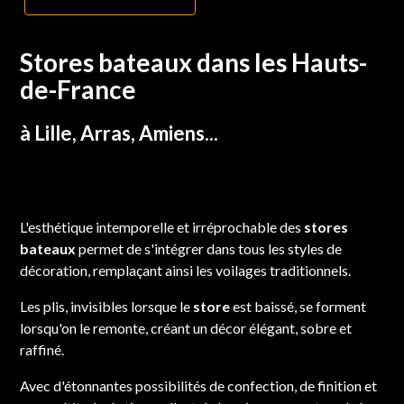
Stores bateaux dans les Hauts-
de-France
à Lille, Arras, Amiens...
L'esthétique intemporelle et irréprochable des
stores
bateaux
permet de s'intégrer dans tous les styles de
décoration, remplaçant ainsi les voilages traditionnels.
Les plis, invisibles lorsque le
store
est baissé, se forment
lorsqu'on le remonte, créant un décor élégant, sobre et
raffiné.
Avec d'étonnantes possibilités de confection, de finition et