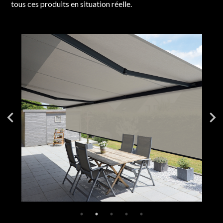
tous ces produits en situation réelle.