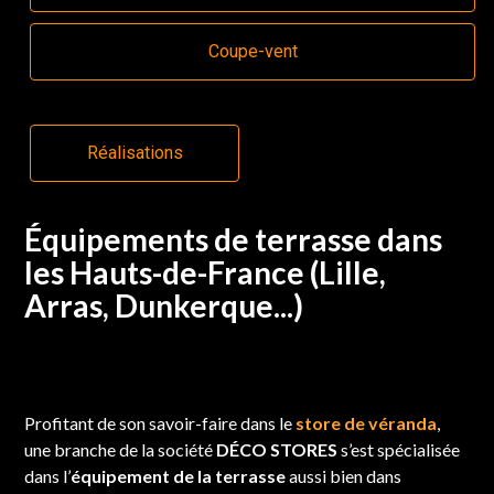
Coupe-vent
Réalisations
Équipements de terrasse dans
les Hauts-de-France (Lille,
Arras, Dunkerque...)
Profitant de son savoir-faire dans le
store de véranda
,
une branche de la société
DÉCO STORES
s’est spécialisée
dans l’
équipement de la terrasse
aussi bien dans