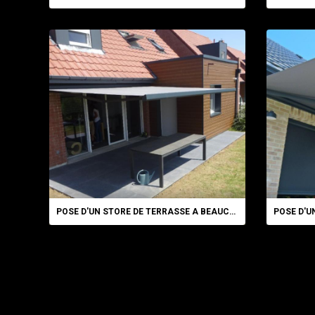
POSE D'UN STORE DE TERRASSE A BEAUCAMPS ...