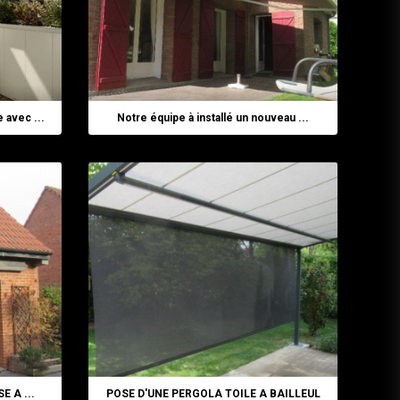
 avec ...
Notre équipe à installé un nouveau ...
 A ...
POSE D'UNE PERGOLA TOILE A BAILLEUL