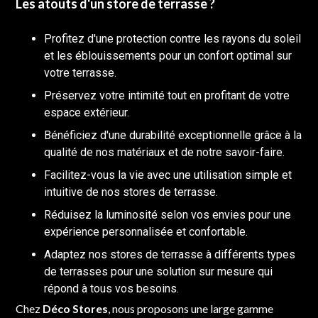
Les atouts d'un store de terrasse ?
Profitez d'une protection contre les rayons du soleil
et les éblouissements pour un confort optimal sur
votre terrasse.
Préservez votre intimité tout en profitant de votre
espace extérieur.
Bénéficiez d'une durabilité exceptionnelle grâce à la
qualité de nos matériaux et de notre savoir-faire.
Facilitez-vous la vie avec une utilisation simple et
intuitive de nos stores de terrasse.
Réduisez la luminosité selon vos envies pour une
expérience personnalisée et confortable.
Adaptez nos stores de terrasse à différents types
de terrasses pour une solution sur mesure qui
répond à tous vos besoins.
Chez
Déco Stores
, nous proposons une large gamme