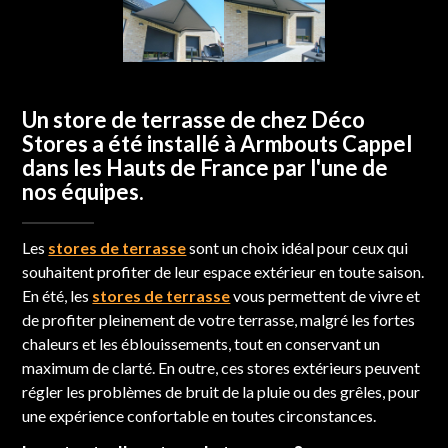
Un store de terrasse de chez Déco
Stores a été installé à Armbouts Cappel
dans les Hauts de France par l'une de
nos équipes.
Les
stores de terrasse
sont un choix idéal pour ceux qui
souhaitent profiter de leur espace extérieur en toute saison.
En été, les
stores de terrasse
vous permettent de vivre et
de profiter pleinement de votre terrasse, malgré les fortes
chaleurs et les éblouissements, tout en conservant un
maximum de clarté. En outre, ces stores extérieurs peuvent
régler les problèmes de bruit de la pluie ou des grêles, pour
une expérience confortable en toutes circonstances.