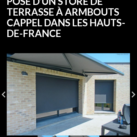
POSE D'UN STORE DE
TERRASSE À ARMBOUTS
CAPPEL DANS LES HAUTS-
DE-FRANCE