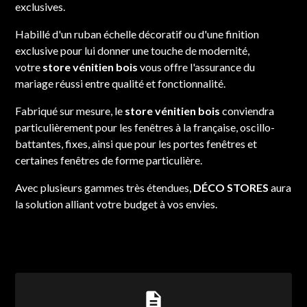
exclusives.
Habillé d'un ruban échelle décoratif ou d'une finition
exclusive pour lui donner une touche de modernité,
votre
store vénitien bois
vous offre l'assurance du
mariage réussi entre qualité et fonctionnalité.
Fabriqué sur mesure, le
store vénitien bois
conviendra
particulièrement pour les fenêtres à la française, oscillo-
battantes, fixes, ainsi que pour les portes fenêtres et
certaines fenêtres de forme particulière.
Avec plusieurs gammes très étendues,
DÉCO STORES
aura
la solution alliant votre budget à vos envies.
description