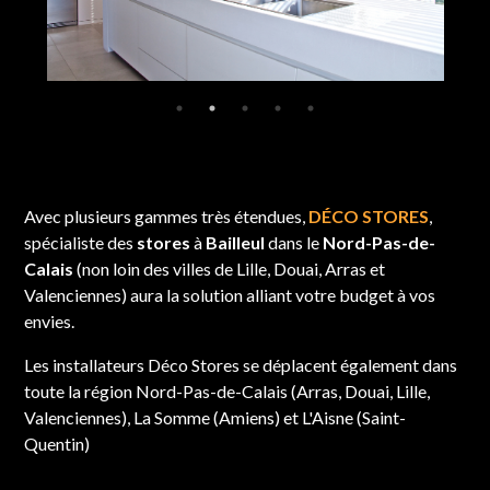
Avec plusieurs gammes très étendues,
DÉCO STORES
,
spécialiste des
stores
à
Bailleul
dans le
Nord-Pas-de-
Calais
(non loin des villes de Lille, Douai, Arras et
Valenciennes) aura la solution alliant votre budget à vos
envies.
Les installateurs Déco Stores se déplacent également dans
toute la région Nord-Pas-de-Calais (Arras, Douai, Lille,
Valenciennes), La Somme (Amiens) et L'Aisne (Saint-
Quentin)