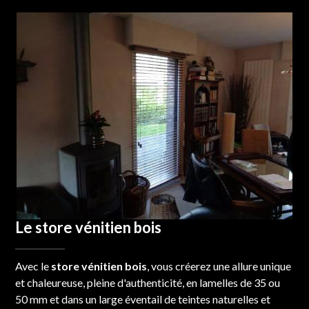
Le store vénitien bois
Avec le
store vénitien bois
, vous créerez une allure unique
et chaleureuse, pleine d'authenticité, en lamelles de 35 ou
50 mm et dans un large éventail de teintes naturelles et