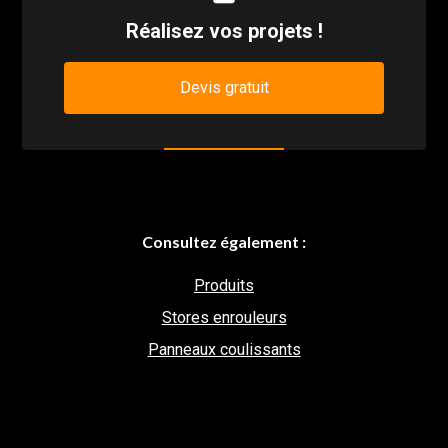
Réalisez vos projets !
Devis gratuit
Consultez également :
Produits
Stores enrouleurs
Panneaux coulissants