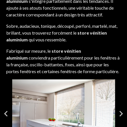
aluminium
s'intègre parfaitement dans les tendances. Il
ajoute à ses atouts fonctionnels, une véritable touche de
caractère correspondant à un design très attractif.
Sobre, audacieux, tonique, découpé, perforé, martelé, mat,
brillant, vous trouverez forcément le
store vénitien
aluminium
qui vous ressemble.
Fabriqué sur mesure, le
store vénitien
aluminium
conviendra particulièrement pour les fenêtres à
la française, oscillo-battantes, fixes, ainsi que pour les
portes fenêtres et certaines fenêtres de forme particulière.