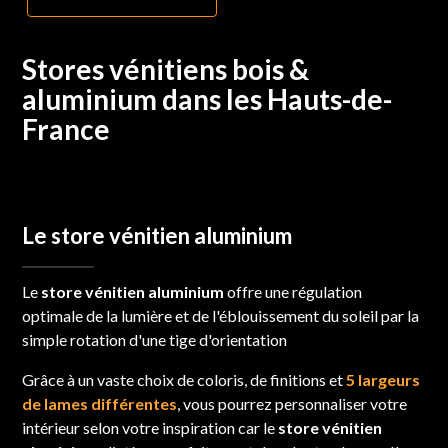
Stores vénitiens bois &
aluminium dans les Hauts-de-
France
Le store vénitien aluminium
Le
store vénitien aluminium
offre une régulation
optimale de la lumière et de l'éblouissement du soleil par la
simple rotation d'une tige d'orientation
Grâce à un vaste choix de coloris, de finitions et
5 largeurs
de lames différentes
, vous pourrez personnaliser votre
intérieur selon votre inspiration car le
store vénitien