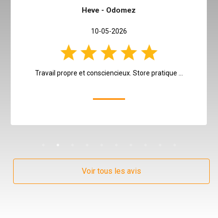
Heve - Odomez
10-05-2026
Travail propre et consciencieux. Store pratique ...
Voir la photo
Voir tous les avis