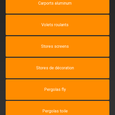
Carports aluminum
Volets roulants
Stores screens
Stores de décoration
Pergolas fly
Pergolas toile