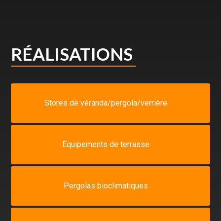
RÉALISATIONS
Stores de véranda/pergola/verrière
Équipements de terrasse
Pergolas bioclimatiques