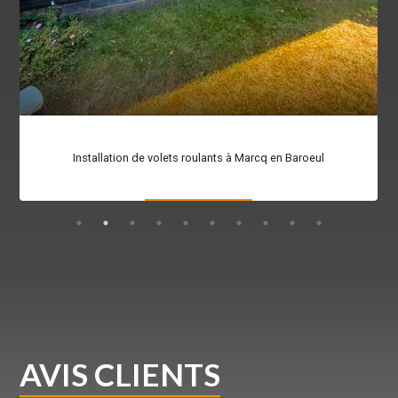
Installation de volets roulants à Marcq en Baroeul
AVIS CLIENTS