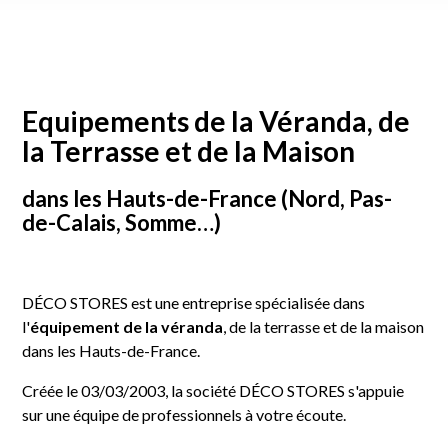
Equipements de la Véranda, de
la Terrasse et de la Maison
dans les Hauts-de-France (Nord, Pas-
de-Calais, Somme…)
DÉCO STORES est une entreprise spécialisée dans
l'
équipement de la véranda
, de la terrasse et de la maison
dans les Hauts-de-France.
Créée le 03/03/2003, la société DÉCO STORES s'appuie
sur une équipe de professionnels à votre écoute.