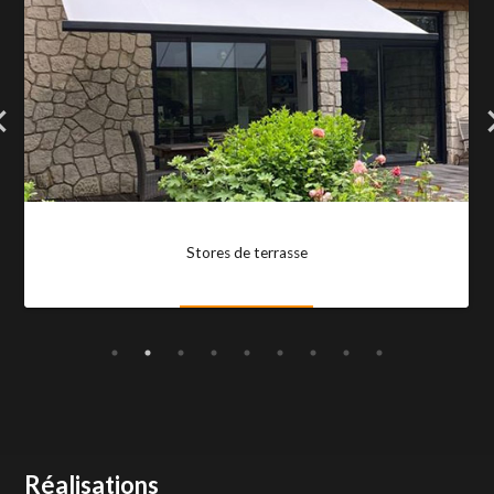
Stores de terrasse
Réalisations