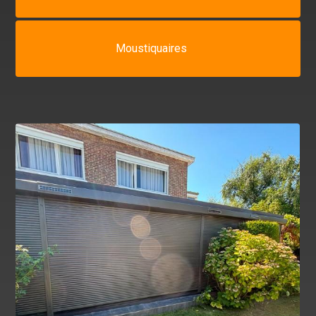
Moustiquaires