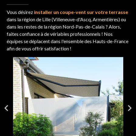
Vous désirez
installer un coupe-vent sur votre terrasse
dans la région de Lille (Villeneuve-d'Ascq, Armentières) ou
dans les restes de la région Nord-Pas-de-Calais ? Alors,
faites confiance à de vériables professionnels ! Nos
équipes se déplacent dans l'ensemble des Hauts-de-France
afin de vous offrir satisfaction !