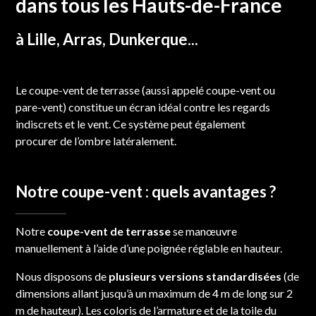
dans tous les Hauts-de-France
à Lille, Arras, Dunkerque...
Le
coupe-vent
de terrasse (aussi appelé coupe-vent ou
pare-vent) constitue un écran idéal contre les regards
indiscrets et le vent. Ce système peut également
procurer de l’ombre latéralement.
Notre coupe-vent : quels avantages ?
Notre
coupe-vent de terrasse
se manœuvre
manuellement à l’aide d’une poignée réglable en hauteur.
Nous disposons de
plusieurs versions standardisées
(de
dimensions allant jusqu’à un maximum de 4 m de long sur 2
m de hauteur). Les coloris de l’armature et de la toile du