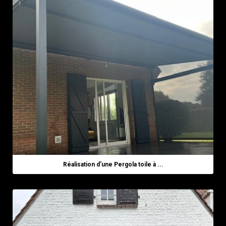
Réalisation d'une Pergola toile à ...