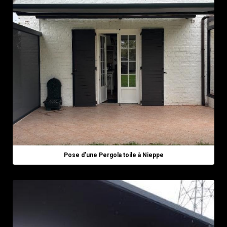
Pose d'une Pergola toile à Nieppe