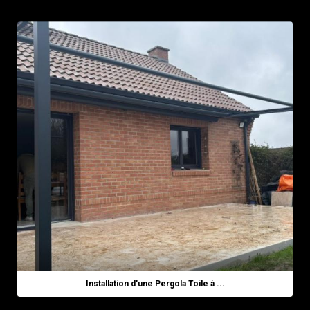
Installation d'une Pergola Toile à ...