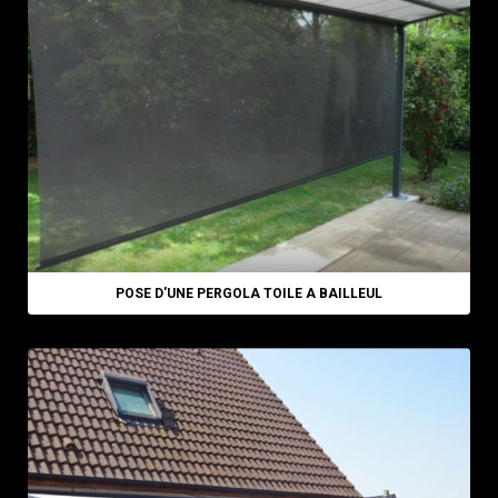
POSE D'UNE PERGOLA TOILE A BAILLEUL