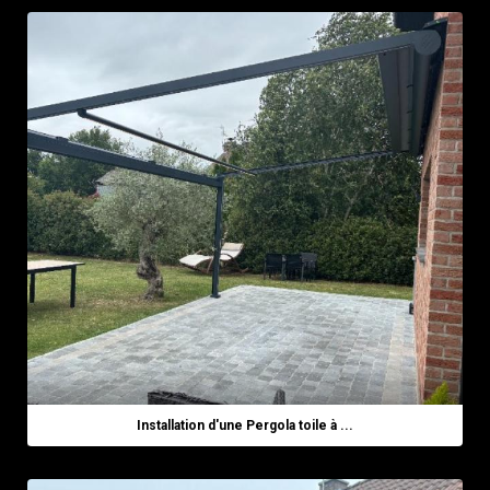
Installation d'une Pergola toile à ...