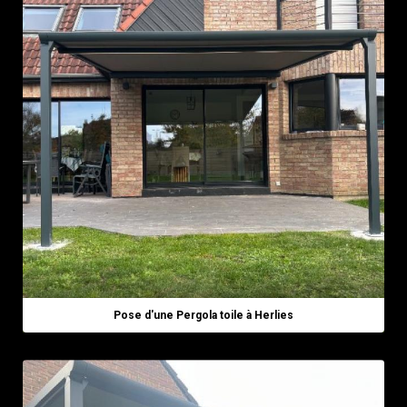
Pose d'une Pergola toile à Herlies