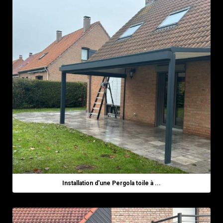
Installation d'une Pergola toile à ...