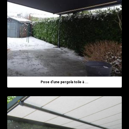
Pose d'une pergola toile à ...