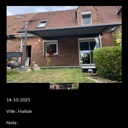
14-10-2025
Ville :
Halluin
Note :