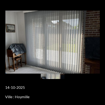
14-10-2025
Ville :
Hoymille