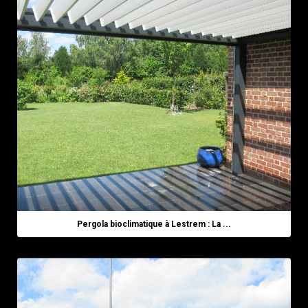
Pergola bioclimatique à Lestrem : La ...