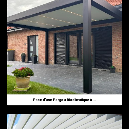
Pose d'une Pergola Bioclimatique à ...