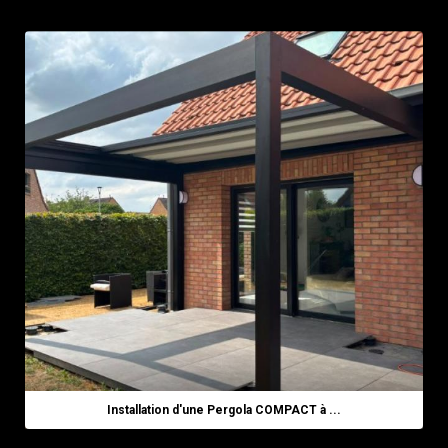
Installation d'une Pergola COMPACT à ...