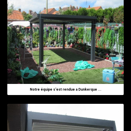
Notre équipe s'est rendue a Dunkerque ...