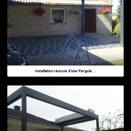
Installation réussie d'une Pergola ...