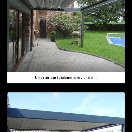
Un extérieur totalement revisité à ...