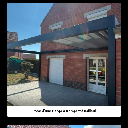
Pose d'une Pergola Compact à Bailleul