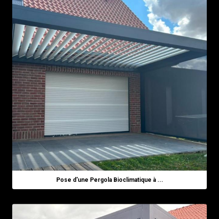
Pose d'une Pergola Bioclimatique à ...