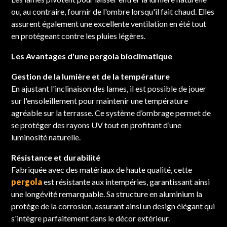
ou, au contraire, fournir de l'ombre lorsqu'il fait chaud. Elles
assurent également une excellente ventilation en été tout
en protégeant contre les pluies légères.
Les Avantages d'une pergola bioclimatique
Gestion de la lumière et de la température
En ajustant l'inclinaison des lames, il est possible de jouer
sur l'ensoleillement pour maintenir une température
agréable sur la terrasse. Ce système d’ombrage permet de
se protéger des rayons UV tout en profitant d’une
luminosité naturelle.
Résistance et durabilité
Fabriquée avec des matériaux de haute qualité, cette
pergola
est résistante aux intempéries, garantissant ainsi
une longévité remarquable. Sa structure en aluminium la
protège de la corrosion, assurant ainsi un design élégant qui
s'intègre parfaitement dans le décor extérieur.