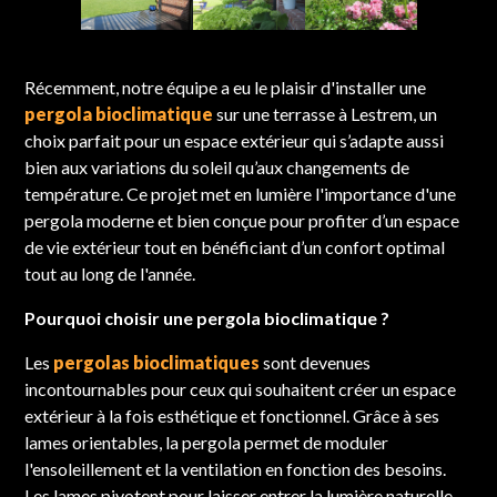
Récemment, notre équipe a eu le plaisir d'installer une
pergola bioclimatique
sur une terrasse à Lestrem, un
choix parfait pour un espace extérieur qui s’adapte aussi
bien aux variations du soleil qu’aux changements de
température. Ce projet met en lumière l'importance d'une
pergola moderne et bien conçue pour profiter d’un espace
de vie extérieur tout en bénéficiant d’un confort optimal
tout au long de l'année.
Pourquoi choisir une pergola bioclimatique ?
Les
pergolas bioclimatiques
sont devenues
incontournables pour ceux qui souhaitent créer un espace
extérieur à la fois esthétique et fonctionnel. Grâce à ses
lames orientables, la pergola permet de moduler
l'ensoleillement et la ventilation en fonction des besoins.
Les lames pivotent pour laisser entrer la lumière naturelle