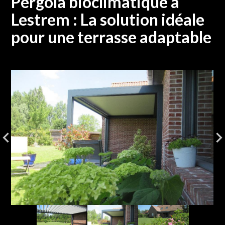
Pergola bioclimatique à
Lestrem : La solution idéale
pour une terrasse adaptable