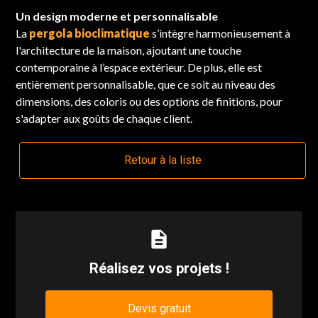
Un design moderne et personnalisable
La
pergola bioclimatique
s’intègre harmonieusement à
l'architecture de la maison, ajoutant une touche
contemporaine à l’espace extérieur. De plus, elle est
entièrement personnalisable, que ce soit au niveau des
dimensions, des coloris ou des options de finitions, pour
s'adapter aux goûts de chaque client.
Retour à la liste
description
Réalisez vos projets !
Devis gratuit