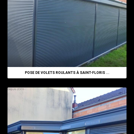
POSE DE VOLETS ROULANTS À SAINT-FLORIS ...