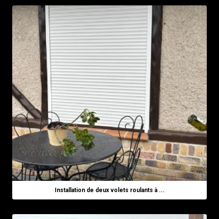
Installation de deux volets roulants à ...