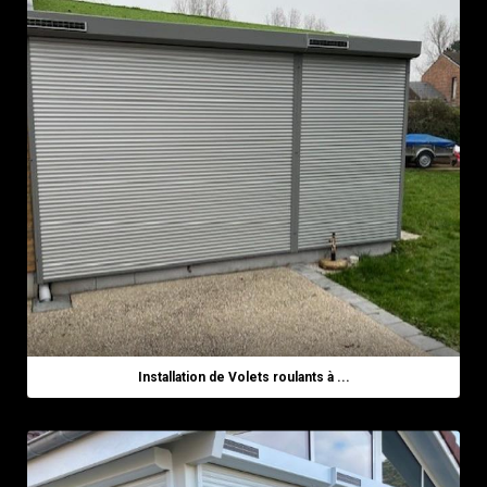
Installation de Volets roulants à ...