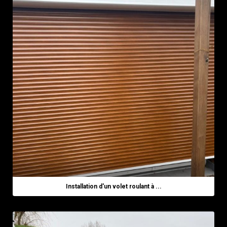
Installation d'un volet roulant à ...