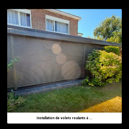
Installation de volets roulants à ...