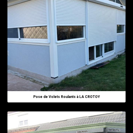
Pose de Volets Roulants à LA CROTOY