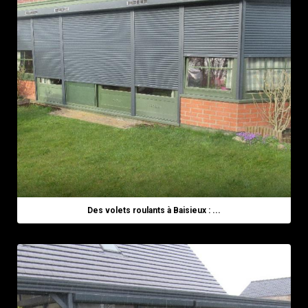
Des volets roulants à Baisieux : ...