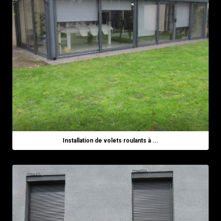
Installation de volets roulants à ...