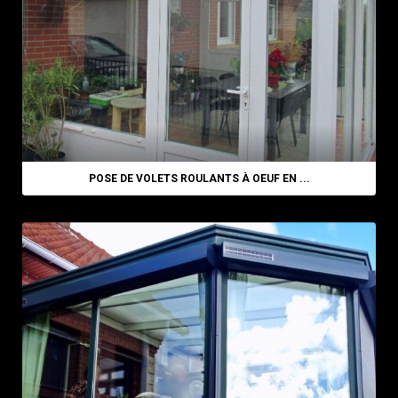
POSE DE VOLETS ROULANTS À OEUF EN ...