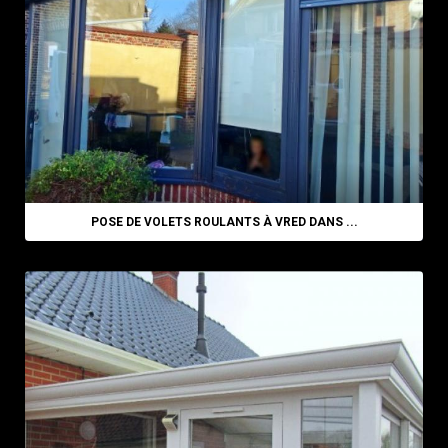
POSE DE VOLETS ROULANTS À VRED DANS ...