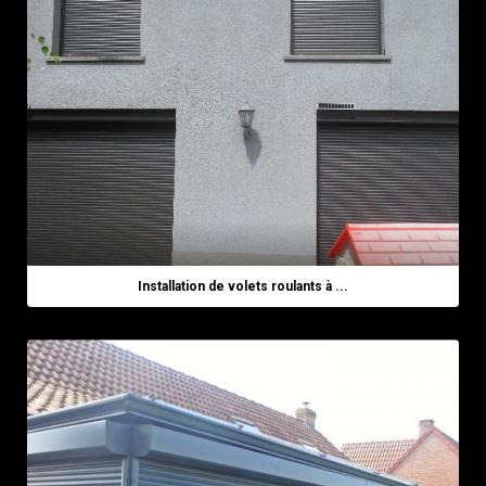
Installation de volets roulants à ...