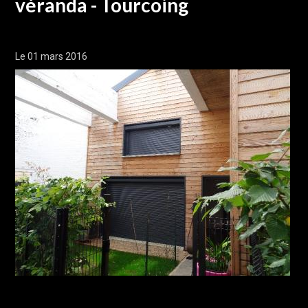
véranda - Tourcoing
Le 01 mars 2016
Chantier réalisé à Tourcoing