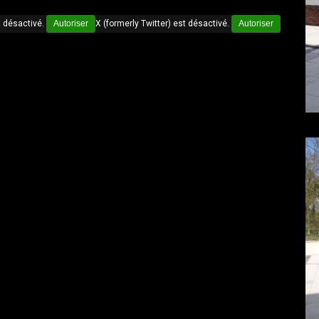
 désactivé.
Autoriser
X (formerly Twitter) est désactivé.
Autoriser