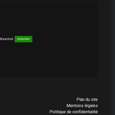
désactivé.
Autoriser
Plan du site
Mentions légales
Politique de confidentialité