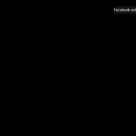
Facebook est