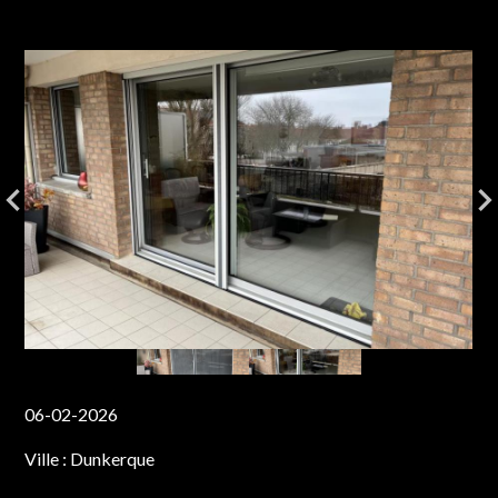
06-02-2026
Ville :
Dunkerque