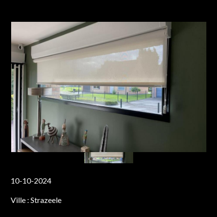
10-10-2024
Ville :
Strazeele