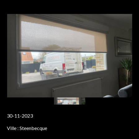
30-11-2023
Ville :
Steenbecque