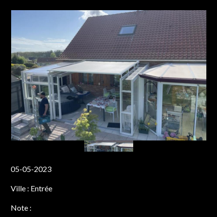
05-05-2023
Ville :
Entrée
Note :