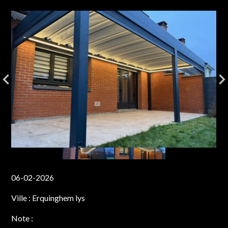
06-02-2026
Ville :
Erquinghem lys
Note :