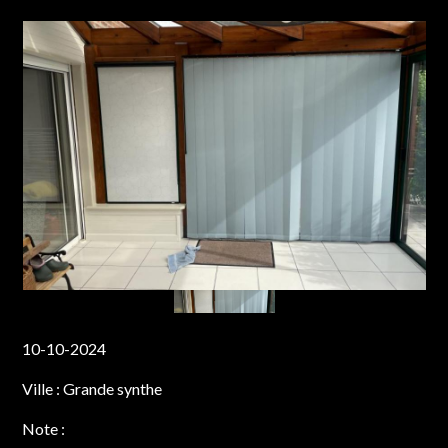
10-10-2024
Ville :
Grande synthe
Note :