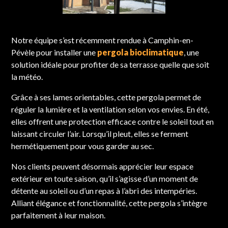
Notre équipe s’est récemment rendue à Camphin-en-
Pévèle pour installer une
pergola bioclimatique
, une
solution idéale pour profiter de sa terrasse quelle que soit
la météo.
Grâce à ses lames orientables, cette pergola permet de
réguler la lumière et la ventilation selon vos envies. En été,
elles offrent une protection efficace contre le soleil tout en
laissant circuler l’air. Lorsqu’il pleut, elles se ferment
hermétiquement pour vous garder au sec.
Nos clients peuvent désormais apprécier leur espace
extérieur en toute saison, qu’il s’agisse d’un moment de
détente au soleil ou d’un repas à l’abri des intempéries.
Alliant élégance et fonctionnalité, cette pergola s’intègre
parfaitement à leur maison.