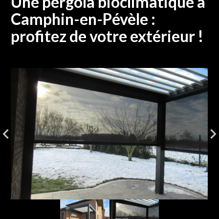
Une pergola bioclimatique à
Camphin-en-Pévèle :
profitez de votre extérieur !