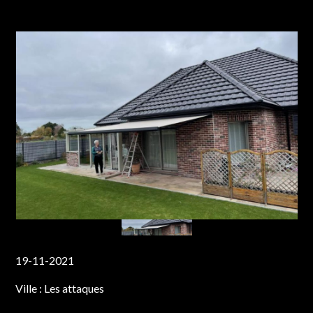
19-11-2021
Ville :
Les attaques