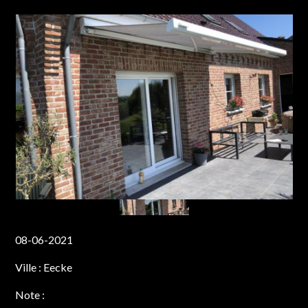
08-06-2021
Ville :
Eecke
Note :