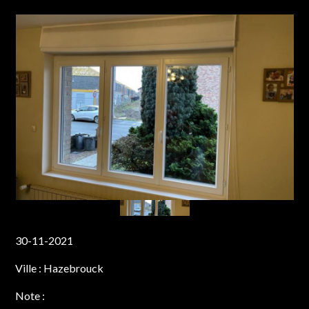
30-11-2021
Ville :
Hazebrouck
Note :