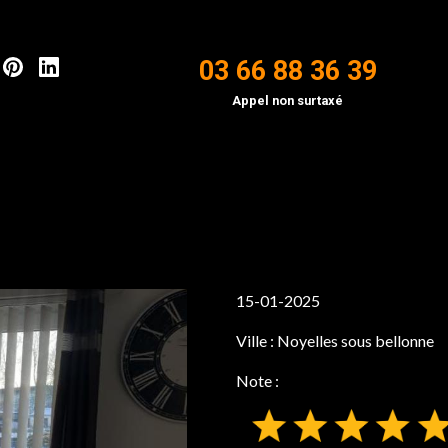
03 66 88 36 39
Appel non surtaxé
15-01-2025
Ville :
Noyelles sous bellonne
Note :