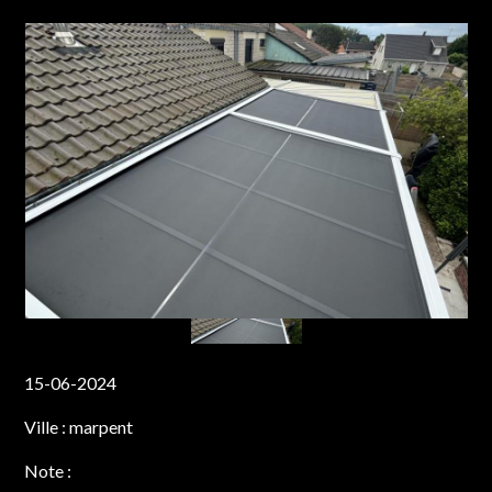
15-06-2024
Ville :
marpent
Note :