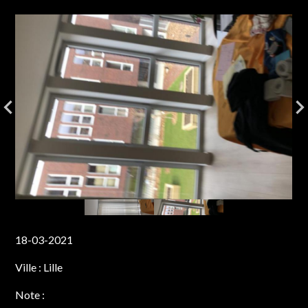
18-03-2021
Ville :
Lille
Note :