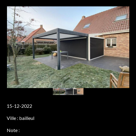
15-12-2022
Ville :
bailleul
Note :