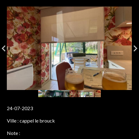
24-07-2023
Ville :
cappel le brouck
Note :