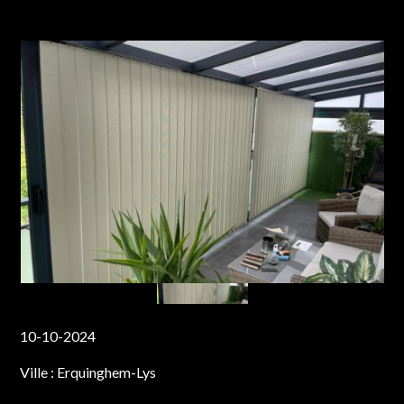
10-10-2024
Ville :
Erquinghem-Lys