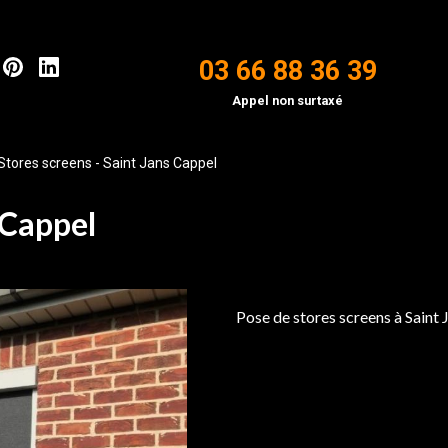
03 66 88 36 39
Appel non surtaxé
Stores screens - Saint Jans Cappel
 Cappel
Pose de stores screens à Saint