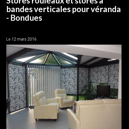
Stores rouleaux et stores à
bandes verticales pour véranda
- Bondues
Le 12 mars 2016