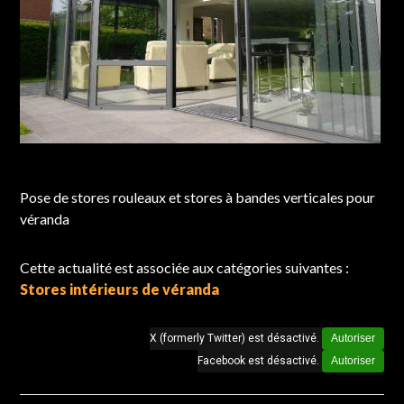
Chantier réalisé à Bondues
Pose de stores rouleaux et stores à bandes verticales pour
véranda
Cette actualité est associée aux catégories suivantes :
Stores intérieurs de véranda
X (formerly Twitter) est désactivé.
Autoriser
Facebook est désactivé.
Autoriser