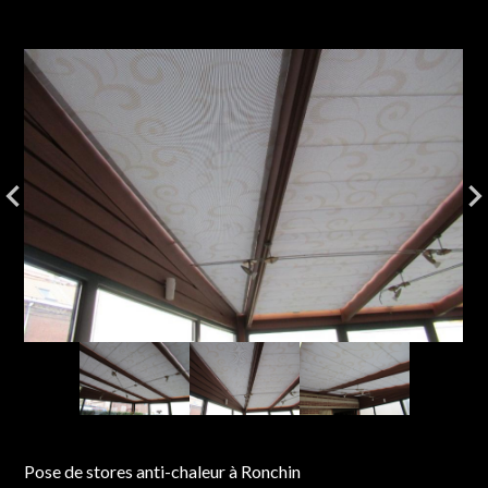
Pose de stores anti-chaleur à Ronchin