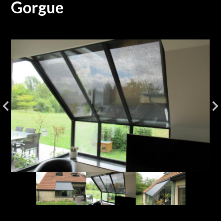
Gorgue