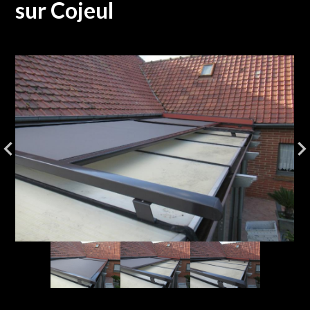
sur Cojeul