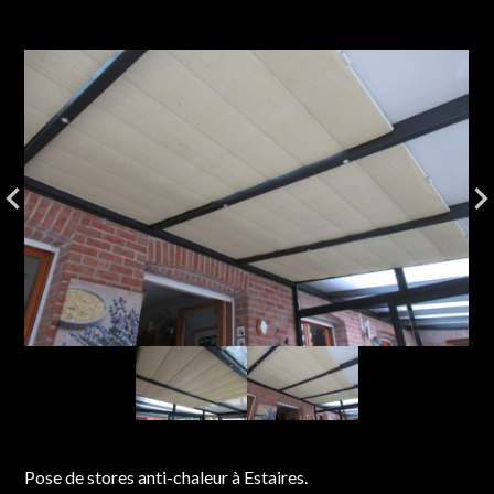
Pose de stores anti-chaleur à Estaires.