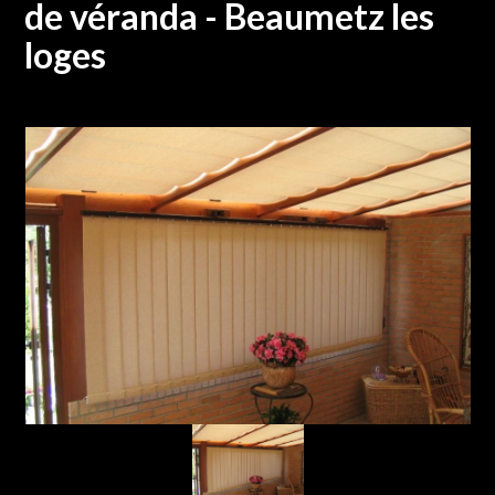
de véranda - Beaumetz les
loges