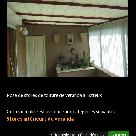
Chantier réalisé à Estreux
Pose de stores de toiture de véranda à Estreux
Cette actualité est associée aux catégories suivantes :
Stores intérieurs de véranda
X (formerly Twitter) est désactivé.
Autoriser