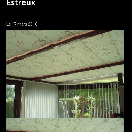
Estreux
Le 17 mars 2016