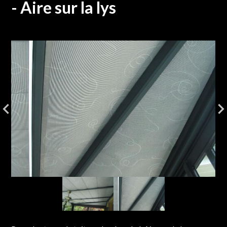
- Aire sur la lys