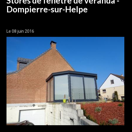
Stores de fenêtre de véranda -
Dompierre-sur-Helpe
Le 08 juin 2016