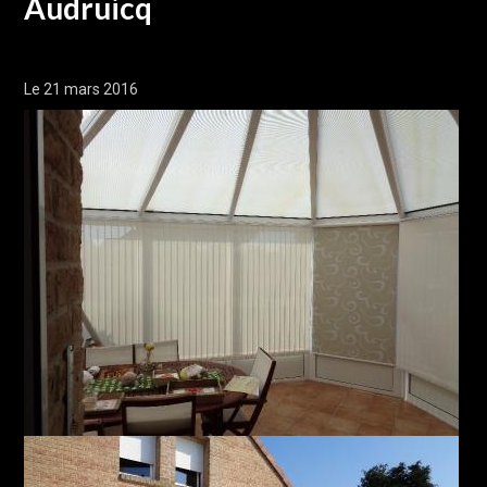
Audruicq
Le 21 mars 2016