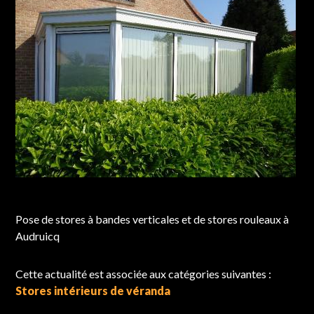
Chantier réalisé à Audruicq
Pose de stores à bandes verticales et de stores rouleaux à
Audruicq
Cette actualité est associée aux catégories suivantes :
Stores intérieurs de véranda