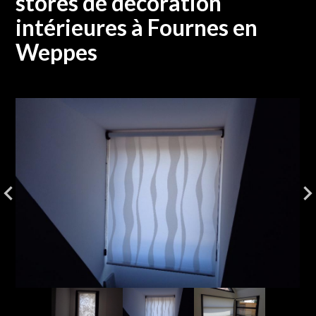
stores de décoration
intérieures à Fournes en
Weppes