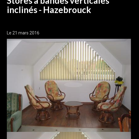
Stores à bandes verticales
inclinés - Hazebrouck
Le 21 mars 2016