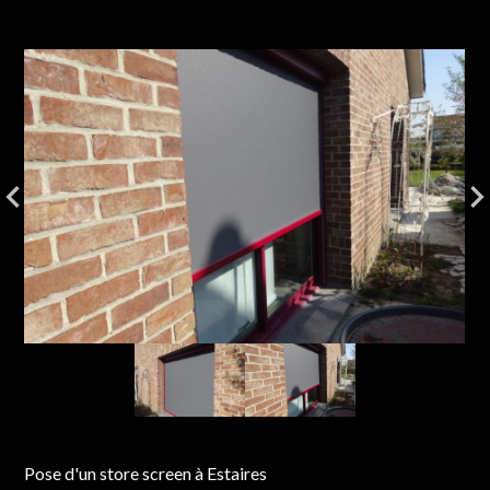
Pose d'un store screen à Estaires