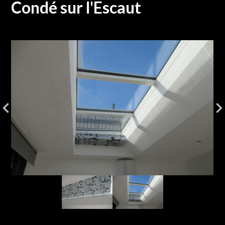
Condé sur l'Escaut